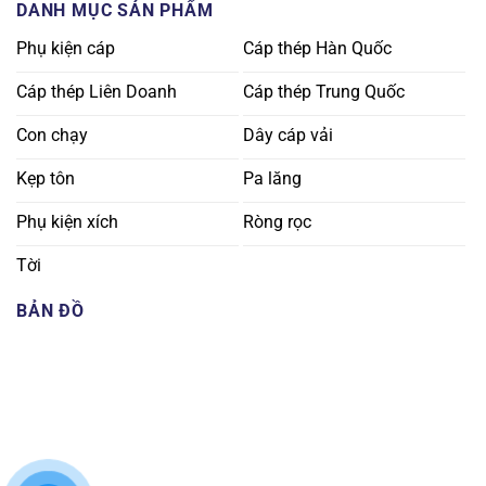
DANH MỤC SẢN PHẨM
Phụ kiện cáp
Cáp thép Hàn Quốc
Cáp thép Liên Doanh
Cáp thép Trung Quốc
Con chạy
Dây cáp vải
Kẹp tôn
Pa lăng
Phụ kiện xích
Ròng rọc
Tời
BẢN ĐỒ