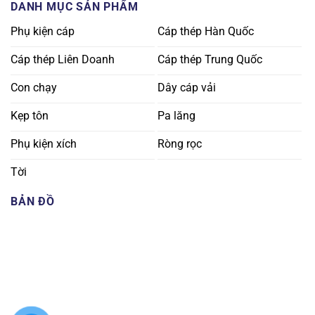
DANH MỤC SẢN PHẨM
Phụ kiện cáp
Cáp thép Hàn Quốc
Cáp thép Liên Doanh
Cáp thép Trung Quốc
Con chạy
Dây cáp vải
Kẹp tôn
Pa lăng
Phụ kiện xích
Ròng rọc
Tời
BẢN ĐỒ