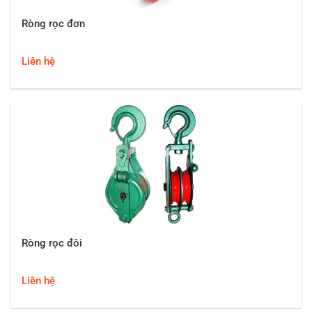
Ròng rọc đơn
Liên hệ
Ròng rọc đôi
Liên hệ